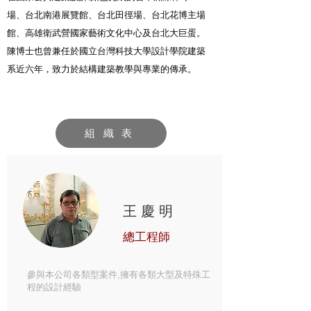
場、台北南港展覽館、台北田徑場、台北花博主場
館、高雄衛武營國家藝術文化中心及台北大巨蛋。
陳博士也曾兼任於國立台灣科技大學設計學院建築
系近六年，致力於結構建築教學與專業的傳承。
組 織 表
王慶明
總工程師
參與本公司各類型案件,擁有各類大型及特殊工
程的設計經驗